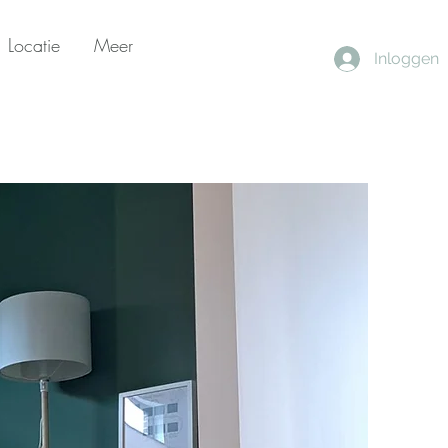
Locatie
Meer
Inloggen