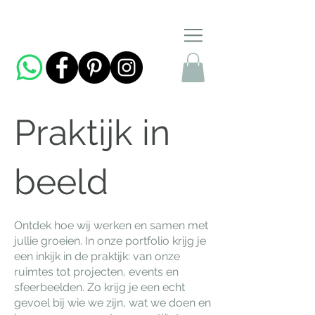
Praktijk in
beeld
Ontdek hoe wij werken en samen met
jullie groeien. In onze portfolio krijg je
een inkijk in de praktijk: van onze
ruimtes tot projecten, events en
sfeerbeelden. Zo krijg je een echt
gevoel bij wie we zijn, wat we doen en