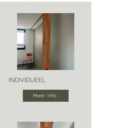
INDIVIDUEEL
Meer info