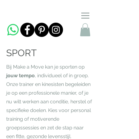
SPORT
Bij Make a Move kan je sporten op
jouw tempo
, individueel of in groep.
Onze trainer en kinesisten begeleiden
je op een professionele manier, of je
nu wilt werken aan conditie, herstel of
specifieke doelen. Kies voor personal
training of motiverende
groepssessies en zet de stap naar
een fitte, gezonde levensstijl.