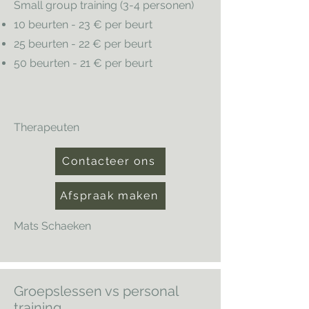
Small group training (3-4 personen)
10 beurten - 23 € per beurt
25 beurten - 22 € per beurt
50 beurten - 21 € per beurt
Therapeuten
Contacteer ons
Afspraak maken
Mats Schaeken
Groepslessen vs personal
training