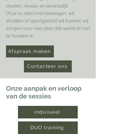
doelen, niveau en levensstijl.
Of je nu start met bewegen, wil
afvallen of sportgericht wil trainen: wij
zorgen voor een plan dat werkt én vol
te houden is.
Afspraak maken
Contacteer ons
Onze aanpak en verloop
van de sessies
Indiviueel
DUO training