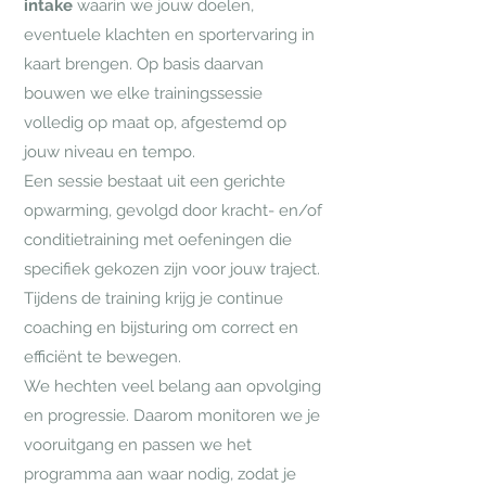
intake
waarin we jouw doelen,
eventuele klachten en sportervaring in
kaart brengen. Op basis daarvan
bouwen we elke trainingssessie
volledig op maat op, afgestemd op
jouw niveau en tempo.
Een sessie bestaat uit een gerichte
opwarming, gevolgd door kracht- en/of
conditietraining met oefeningen die
specifiek gekozen zijn voor jouw traject.
Tijdens de training krijg je continue
coaching en bijsturing om correct en
efficiënt te bewegen.
We hechten veel belang aan opvolging
en progressie. Daarom monitoren we je
vooruitgang en passen we het
programma aan waar nodig, zodat je