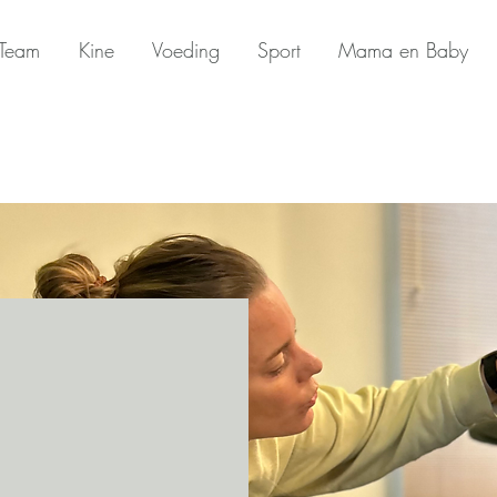
Team
Kine
Voeding
Sport
Mama en Baby