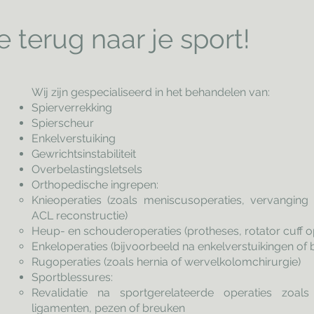
 terug naar je sport!
Wij zijn gespecialiseerd in het behandelen van:
Spierverrekking
Spierscheur
Enkelverstuiking
Gewrichtsinstabiliteit
Overbelastingsletsels
Orthopedische ingrepen:
Knieoperaties (zoals meniscusoperaties, vervanging
ACL reconstructie)
Heup- en schouderoperaties (protheses, rotator cuff o
Enkeloperaties (bijvoorbeeld na enkelverstuikingen of 
Rugoperaties (zoals hernia of wervelkolomchirurgie)
Sportblessures:
Revalidatie na sportgerelateerde operaties zoal
ligamenten, pezen of breuken