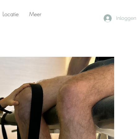
Locatie
Meer
Inloggen