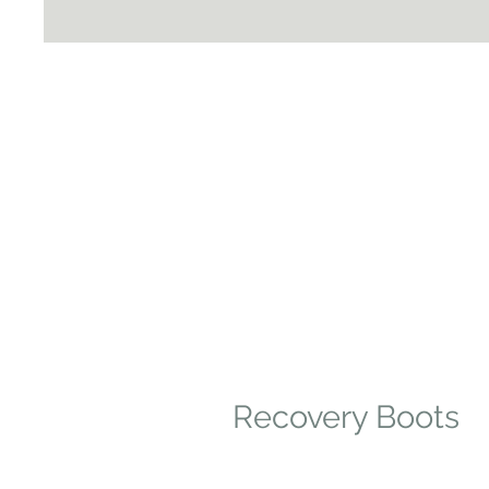
Recovery Boots