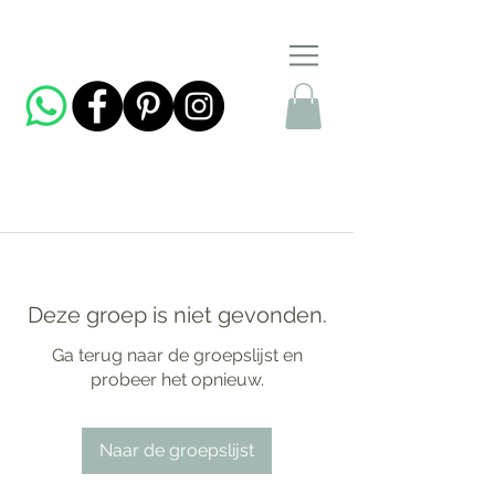
Deze groep is niet gevonden.
Ga terug naar de groepslijst en
probeer het opnieuw.
Naar de groepslijst