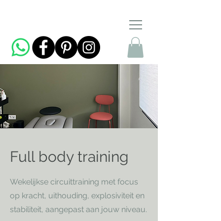
Full body training
Wekelijkse circuittraining met focus
op kracht, uithouding, explosiviteit en
stabiliteit, aangepast aan jouw niveau.