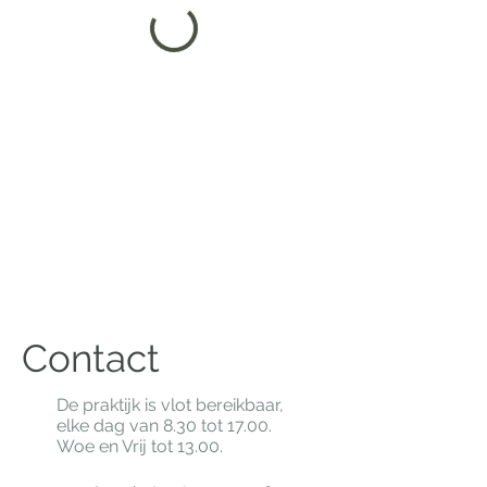
Contact
De praktijk is vlot bereikbaar,
elke dag van 8.30 tot 17.00.
Woe en Vrij tot 13.00.