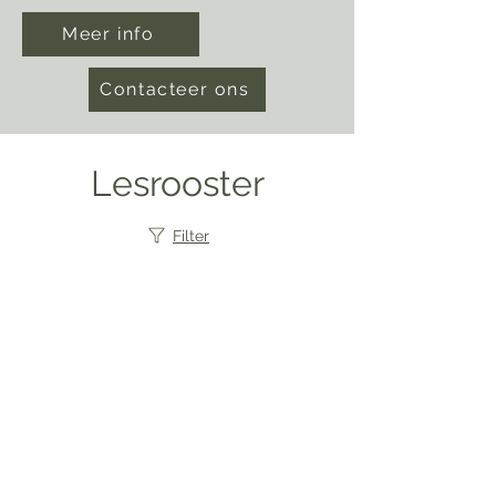
Meer info
Contacteer ons
Lesrooster
Filter