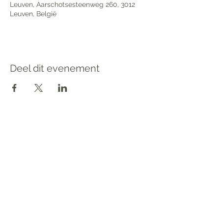
Leuven, Aarschotsesteenweg 260, 3012
Leuven, België
Deel dit evenement