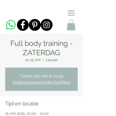
Full body training -
ZATERDAG
za 15 mrt
  |  
Leuven
Tickets zijn niet te koop
Andere evenementen bekijken
Tijd en locatie
15 mrt 2025, 10:00 – 11:00