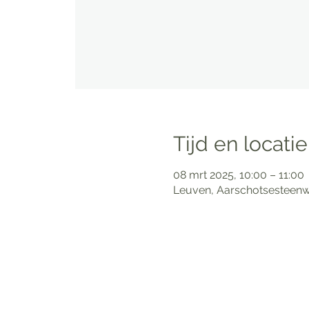
Tijd en locatie
08 mrt 2025, 10:00 – 11:00
Leuven, Aarschotsesteenw