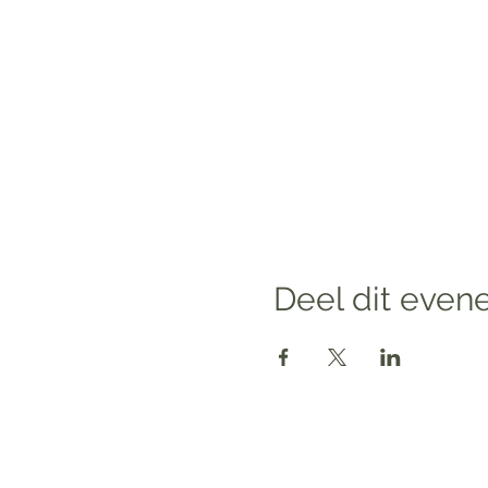
Deel dit eve