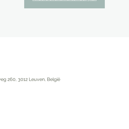
eg 260, 3012 Leuven, België