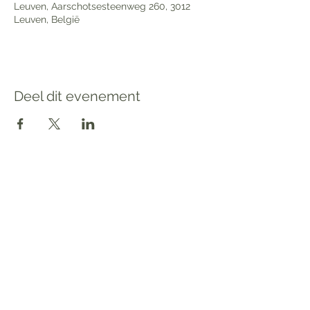
Leuven, Aarschotsesteenweg 260, 3012
Leuven, België
Deel dit evenement