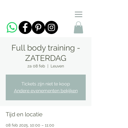
Full body training -
ZATERDAG
za 08 feb
  |  
Leuven
Tickets zijn niet te koop
Andere evenementen bekijken
Tijd en locatie
08 feb 2025, 10:00 – 11:00