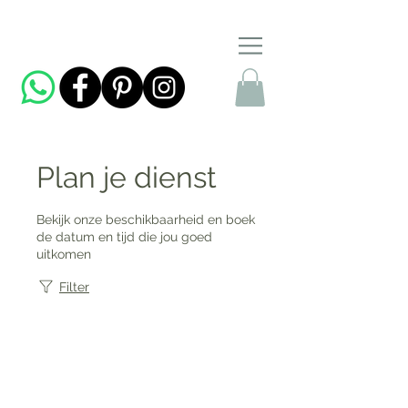
Plan je dienst
Bekijk onze beschikbaarheid en boek
de datum en tijd die jou goed
uitkomen
Filter