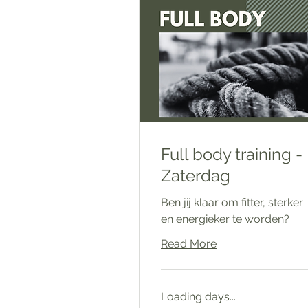
Full body training -
Zaterdag
Ben jij klaar om fitter, sterker
en energieker te worden?
Read More
Loading days...