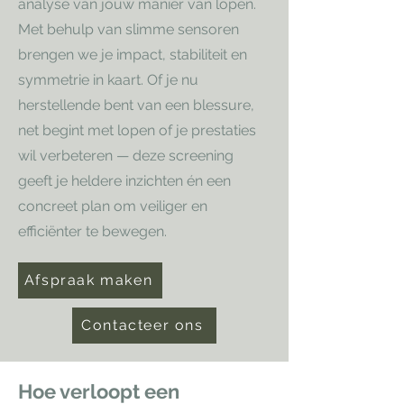
analyse van jouw manier van lopen.
Met behulp van slimme sensoren
brengen we je impact, stabiliteit en
symmetrie in kaart. Of je nu
herstellende bent van een blessure,
net begint met lopen of je prestaties
wil verbeteren — deze screening
geeft je heldere inzichten én een
concreet plan om veiliger en
efficiënter te bewegen.
Afspraak maken
Contacteer ons
Hoe verloopt een