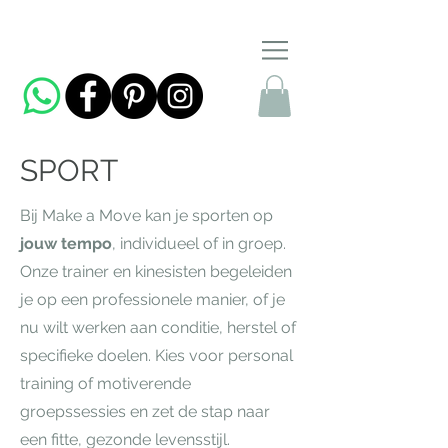
SPORT
Bij Make a Move kan je sporten op
jouw tempo
, individueel of in groep.
Onze trainer en kinesisten begeleiden
je op een professionele manier, of je
nu wilt werken aan conditie, herstel of
specifieke doelen. Kies voor personal
training of motiverende
groepssessies en zet de stap naar
een fitte, gezonde levensstijl.