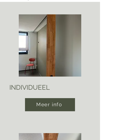
INDIVIDUEEL
Meer info