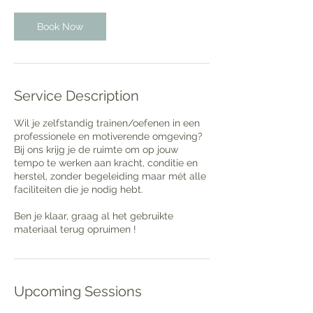
Book Now
Service Description
Wil je zelfstandig trainen/oefenen in een
professionele en motiverende omgeving?
Bij ons krijg je de ruimte om op jouw
tempo te werken aan kracht, conditie en
herstel, zonder begeleiding maar mét alle
faciliteiten die je nodig hebt.
Ben je klaar, graag al het gebruikte
Upcoming Sessions