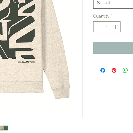
Select
Quantity
*