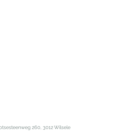
hotsesteenweg 260, 3012 Wilsele