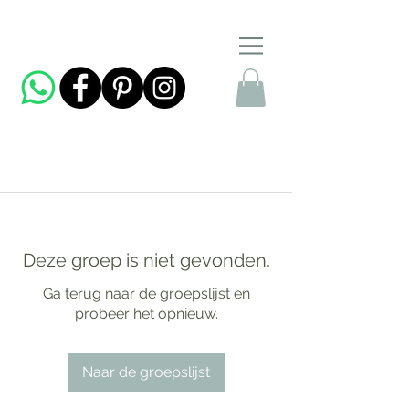
Deze groep is niet gevonden.
Ga terug naar de groepslijst en
probeer het opnieuw.
Naar de groepslijst