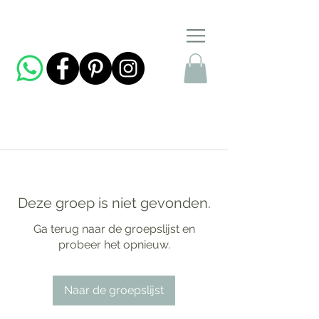
Deze groep is niet gevonden.
Ga terug naar de groepslijst en
probeer het opnieuw.
Naar de groepslijst