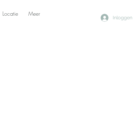
Locatie
Meer
Inloggen