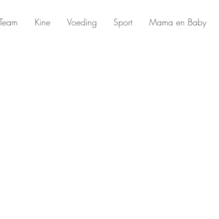
Team
Kine
Voeding
Sport
Mama en Baby