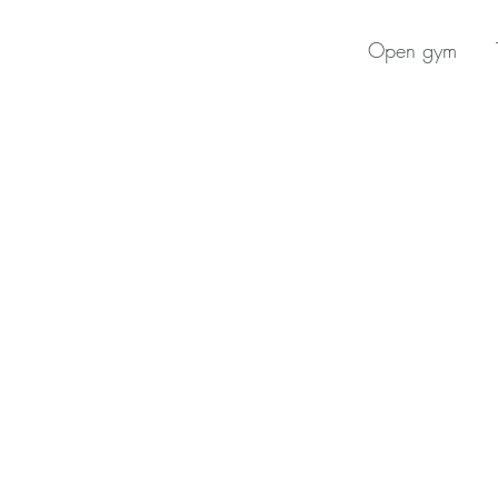
Open gym