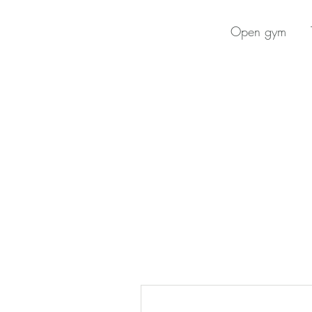
Open gym