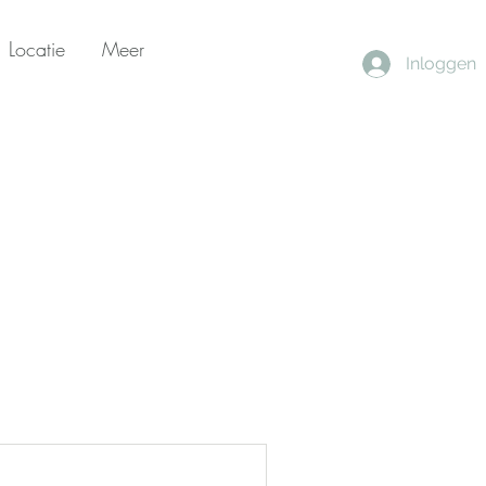
Locatie
Meer
Inloggen