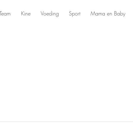
Team
Kine
Voeding
Sport
Mama en Baby