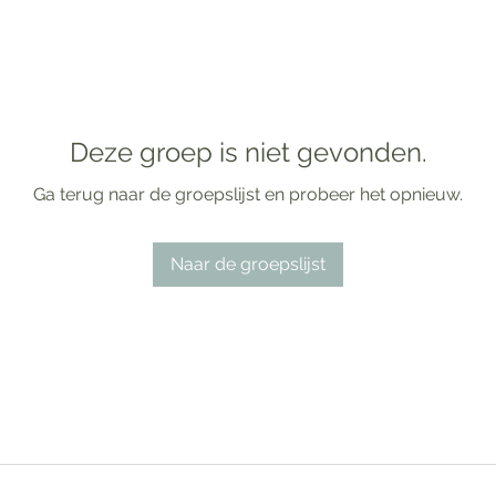
Deze groep is niet gevonden.
Ga terug naar de groepslijst en probeer het opnieuw.
Naar de groepslijst