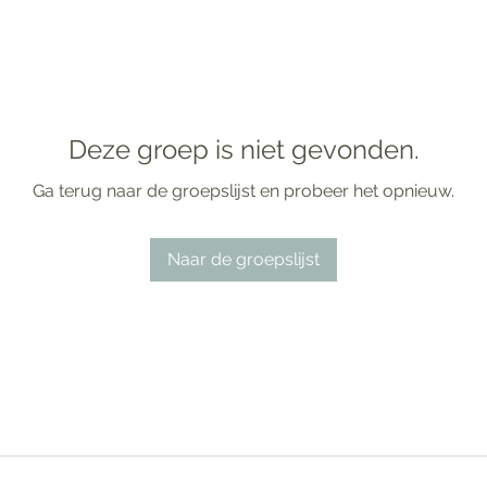
Deze groep is niet gevonden.
Ga terug naar de groepslijst en probeer het opnieuw.
Naar de groepslijst