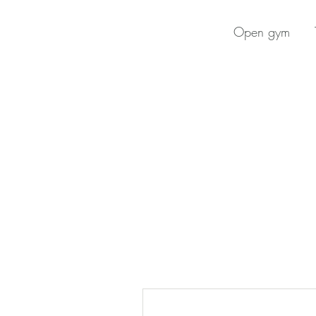
Open gym