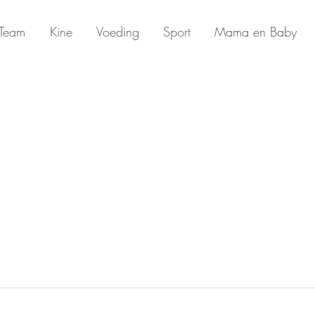
Team
Kine
Voeding
Sport
Mama en Baby