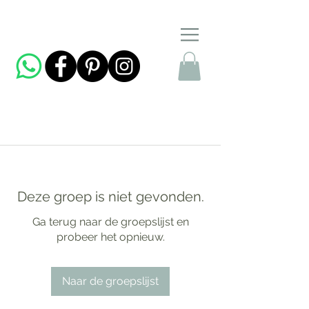
Deze groep is niet gevonden.
Ga terug naar de groepslijst en
probeer het opnieuw.
Naar de groepslijst