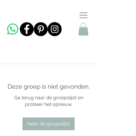
Deze groep is niet gevonden.
Ga terug naar de groepslijst en
probeer het opnieuw.
Naar de groepslijst