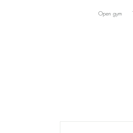
Open gym