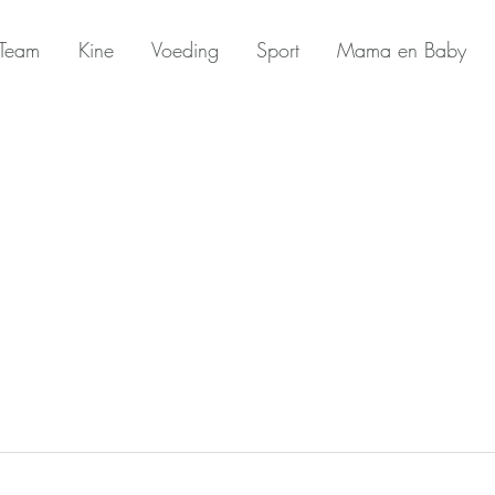
Team
Kine
Voeding
Sport
Mama en Baby