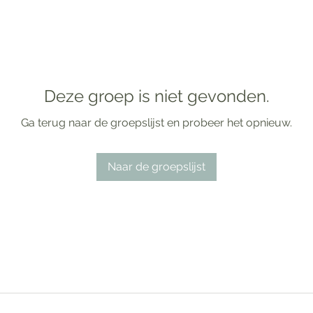
Deze groep is niet gevonden.
Ga terug naar de groepslijst en probeer het opnieuw.
Naar de groepslijst