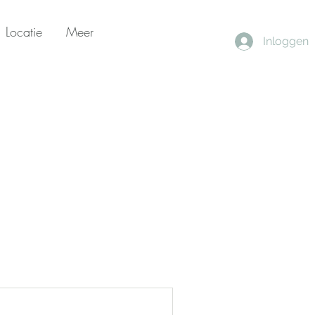
Locatie
Meer
Inloggen