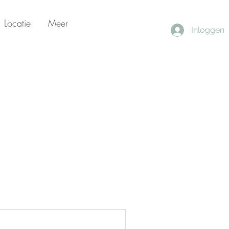
Locatie
Meer
Inloggen