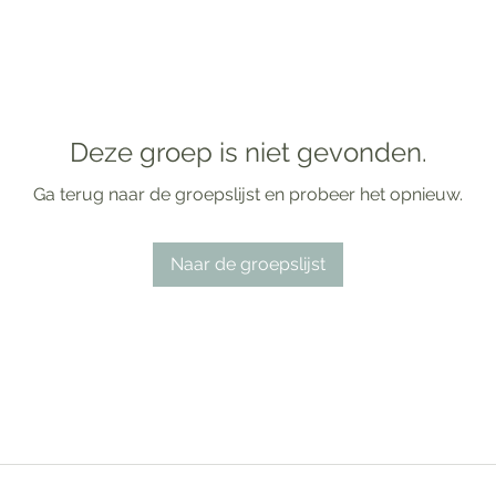
Deze groep is niet gevonden.
Ga terug naar de groepslijst en probeer het opnieuw.
Naar de groepslijst