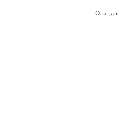
Open gym