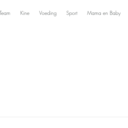
Team
Kine
Voeding
Sport
Mama en Baby