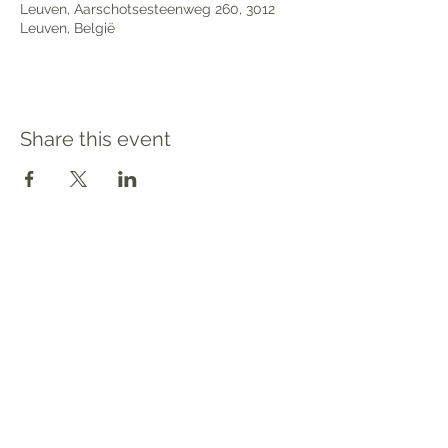
Leuven, Aarschotsesteenweg 260, 3012
Leuven, België
Share this event