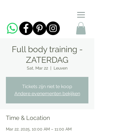
Full body training -
ZATERDAG
Sat, Mar 22
  |  
Leuven
Tickets zijn niet te koop
Andere evenementen bekijken
Time & Location
Mar 22, 2025, 10:00 AM – 11:00 AM