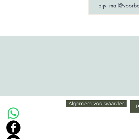
Algemene voorwaarden
P