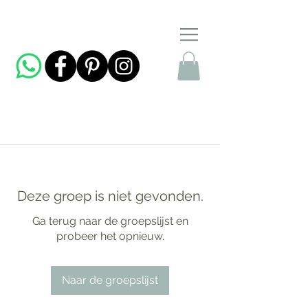
Deze groep is niet gevonden.
Ga terug naar de groepslijst en
probeer het opnieuw.
Naar de groepslijst