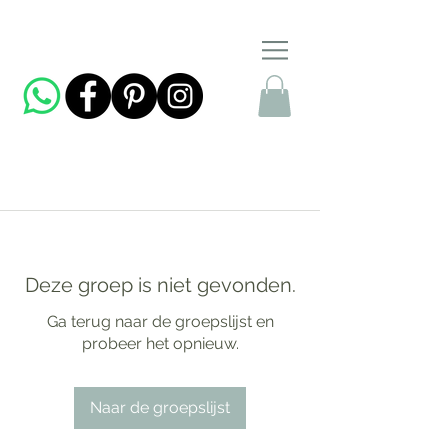
Deze groep is niet gevonden.
Ga terug naar de groepslijst en
probeer het opnieuw.
Naar de groepslijst