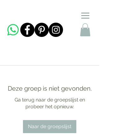
Deze groep is niet gevonden.
Ga terug naar de groepslijst en
probeer het opnieuw.
Naar de groepslijst