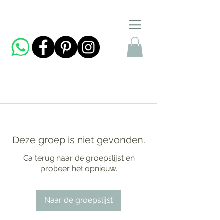
Deze groep is niet gevonden.
Ga terug naar de groepslijst en
probeer het opnieuw.
Naar de groepslijst